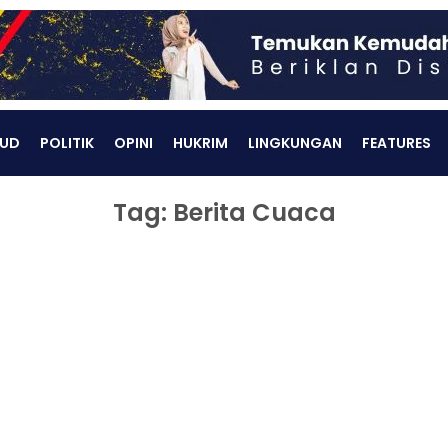
UD
POLITIK
OPINI
HUKRIM
LINGKUNGAN
FEATURES
Tag: Berita Cuaca