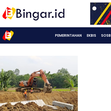
PEMERINTAHAN
EKBIS
SOSB