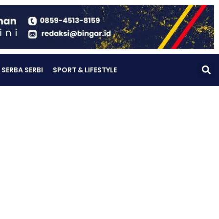
SERBA SERBI
SPORT & LIFESTYLE