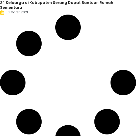
24 Keluarga di Kabupaten Serang Dapat Bantuan Rumah
Sementara
30 Maret 2021