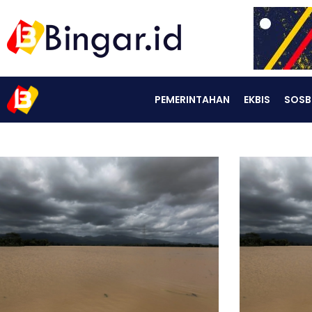
PEMERINTAHAN
EKBIS
SOSB