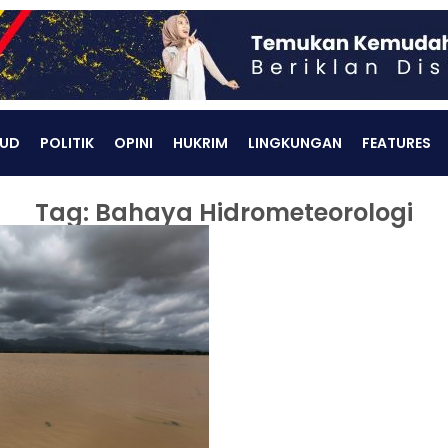
UD
POLITIK
OPINI
HUKRIM
LINGKUNGAN
FEATURES
Tag: Bahaya Hidrometeorologi