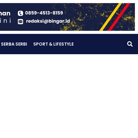
SERBA SERBI
SPORT & LIFESTYLE