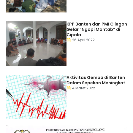
KPP Banten dan PMI Cilegon
Gelar “Ngopi Mantab” di
Cipala
26 April 2022
Aktivitas Gempa di Banten
Dalam Sepekan Meningkat
4 Maret 2022