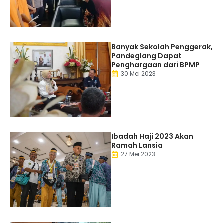
Banyak Sekolah Penggerak,
Pandeglang Dapat
Penghargaan dari BPMP
30 Mei 2023
Ibadah Haji 2023 Akan
Ramah Lansia
27 Mei 2023