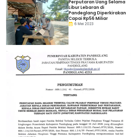
Perputaran Uang Selama
Libur Lebaran di
Pandeglang Diperkirakan
Capai Rp56 Miliar
6 Mei 2023