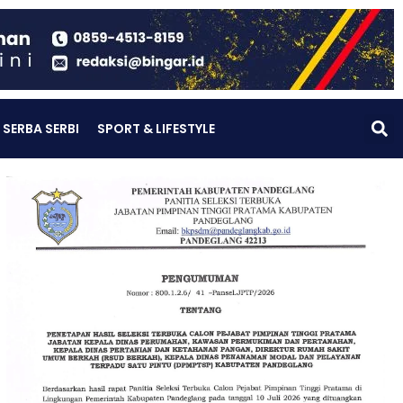
SERBA SERBI
SPORT & LIFESTYLE