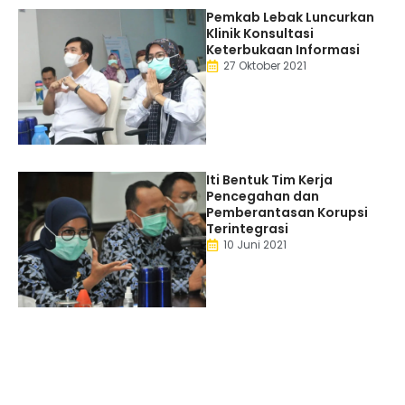
Pemkab Lebak Luncurkan
Klinik Konsultasi
Keterbukaan Informasi
27 Oktober 2021
Iti Bentuk Tim Kerja
Pencegahan dan
Pemberantasan Korupsi
Terintegrasi
10 Juni 2021