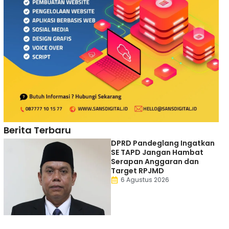
Berita Terbaru
DPRD Pandeglang Ingatkan
SE TAPD Jangan Hambat
Serapan Anggaran dan
Target RPJMD
6 Agustus 2026