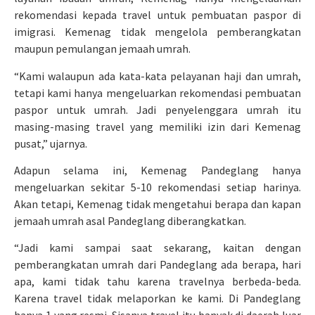
rekomendasi kepada travel untuk pembuatan paspor di
imigrasi. Kemenag tidak mengelola pemberangkatan
maupun pemulangan jemaah umrah.
“Kami walaupun ada kata-kata pelayanan haji dan umrah,
tetapi kami hanya mengeluarkan rekomendasi pembuatan
paspor untuk umrah. Jadi penyelenggara umrah itu
masing-masing travel yang memiliki izin dari Kemenag
pusat,” ujarnya.
Adapun selama ini, Kemenag Pandeglang hanya
mengeluarkan sekitar 5-10 rekomendasi setiap harinya.
Akan tetapi, Kemenag tidak mengetahui berapa dan kapan
jemaah umrah asal Pandeglang diberangkatkan.
“Jadi kami sampai saat sekarang, kaitan dengan
pemberangkatan umrah dari Pandeglang ada berapa, hari
apa, kami tidak tahu karena travelnya berbeda-beda.
Karena travel tidak melaporkan ke kami. Di Pandeglang