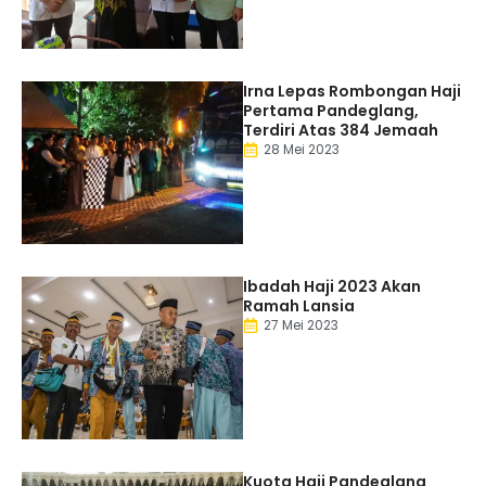
Irna Lepas Rombongan Haji
Pertama Pandeglang,
Terdiri Atas 384 Jemaah
28 Mei 2023
Ibadah Haji 2023 Akan
Ramah Lansia
27 Mei 2023
Kuota Haji Pandeglang