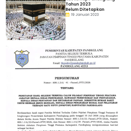
Tahun 2023
Belum Ditetapkan
19 Januari 2023