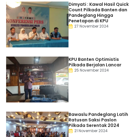
Dimyati : Kawal Hasil Quick
Count Pilkada Banten dan
Pandeglang Hingga
Penetapan di KPU
27 November 2024
KPU Banten Optimistis
Pilkada Berjalan Lancar
25 November 2024
Bawaslu Pandeglang Latih
Ratusan Saksi Paslon
Pilkada Serentak 2024
21 November 2024