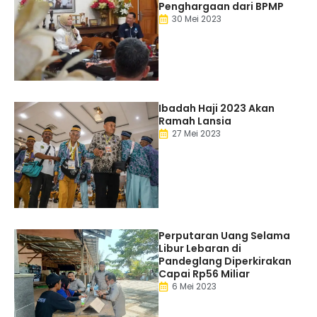
Penghargaan dari BPMP
30 Mei 2023
Ibadah Haji 2023 Akan
Ramah Lansia
27 Mei 2023
Perputaran Uang Selama
Libur Lebaran di
Pandeglang Diperkirakan
Capai Rp56 Miliar
6 Mei 2023