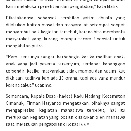
kami melakukan penelitian dan pengabdian,” kata Malik.
Dikatakannya, sebanyak sembilan yatim dhuafa yang
dilakukan khitan masal dan masyarakat setempat sangat
menyambut baik kegiatan tersebut, karena bisa membantu
masyarakat yang kurang mampu secara finansial untuk
mengkhitan putra.
“Kami tentunya sangat berbahagia ketika melihat anak-
anak yang jadi peserta tersenyum, terdapat kebanggan
tersendiri ketika masyarakat tidak mampu dan yatim ikut
dikhitan, tadinya kan ada 13 orang, tapi ada yang mundur
karena takut,” ucapnya.
Sementara, Kepala Desa (Kades) Kadu Madang Kecamatan
Cimanuk, Firman Haryanto mengatakan, pihaknya sangat
mengapresiasi kegiatan mahasiswa tersebut, hal itu
merupakan kegiatan yang positif dilakukan oleh mahaswa
saat melakukan pengabdian di lokasi KKM.