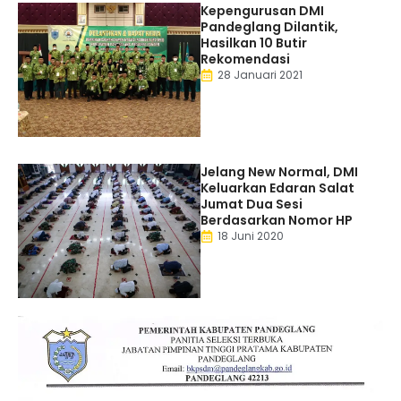
Kepengurusan DMI
Pandeglang Dilantik,
Hasilkan 10 Butir
Rekomendasi
28 Januari 2021
Jelang New Normal, DMI
Keluarkan Edaran Salat
Jumat Dua Sesi
Berdasarkan Nomor HP
18 Juni 2020