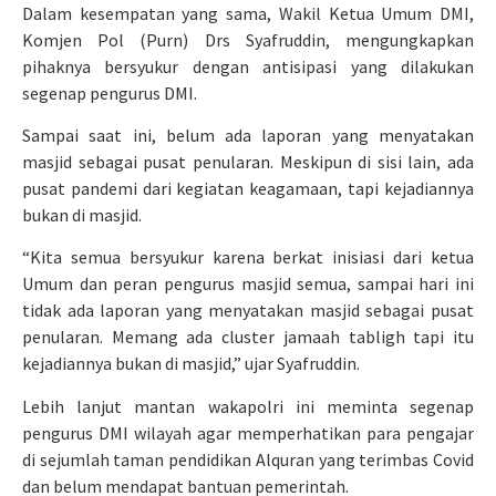
Dalam kesempatan yang sama, Wakil Ketua Umum DMI,
Komjen Pol (Purn) Drs Syafruddin, mengungkapkan
pihaknya bersyukur dengan antisipasi yang dilakukan
segenap pengurus DMI.
Sampai saat ini, belum ada laporan yang menyatakan
masjid sebagai pusat penularan. Meskipun di sisi lain, ada
pusat pandemi dari kegiatan keagamaan, tapi kejadiannya
bukan di masjid.
“Kita semua bersyukur karena berkat inisiasi dari ketua
Umum dan peran pengurus masjid semua, sampai hari ini
tidak ada laporan yang menyatakan masjid sebagai pusat
penularan. Memang ada cluster jamaah tabligh tapi itu
kejadiannya bukan di masjid,” ujar Syafruddin.
Lebih lanjut mantan wakapolri ini meminta segenap
pengurus DMI wilayah agar memperhatikan para pengajar
di sejumlah taman pendidikan Alquran yang terimbas Covid
dan belum mendapat bantuan pemerintah.