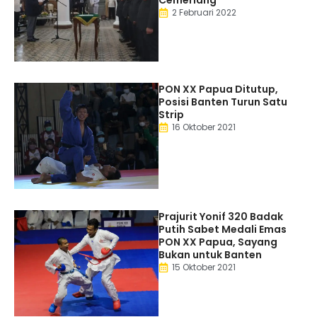
2 Februari 2022
PON XX Papua Ditutup,
Posisi Banten Turun Satu
Strip
16 Oktober 2021
Prajurit Yonif 320 Badak
Putih Sabet Medali Emas
PON XX Papua, Sayang
Bukan untuk Banten
15 Oktober 2021