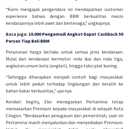
“Kami mengajak pengendara ini mendapatkan customer
experience bahwa dengan BBM berkualitas mesin
kendaraannya lebih awet dan bertenaga,” ungkapnya.
Baca juga:
10.000 Pengemudi Angkot Dapat Cashback 50
Persen Tiap Beli BBM
Penurunan harga berlaku untuk semua jenis kendaraan.
Mulai dari kendaraan bermotor roda dua dan roda tiga,
angkutan umum kota (angkot), hingga taksi plat kuning.
“Sehingga diharapkan menjadi contoh bagi masyarakat
untuk lebih peduli terhadap lingkungan dan beralih ke
bahan bakar berkualitas,” ujarnya.
Kendati begitu, Eko menegaskan Pertamina tetap
memasarkan Premium kepada masyarakat di wilayah Kota
Cilegon. “Berdasarkan penugasan dari pemerintah, saat ini
Pertamina masih menyalurkan dan menyediakan Premium.