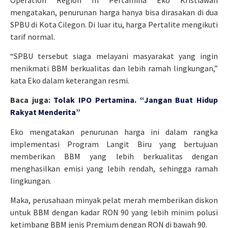
mengatakan, penurunan harga hanya bisa dirasakan di dua
SPBU di Kota Cilegon. Di luar itu, harga Pertalite mengikuti
tarif normal.
“SPBU tersebut siaga melayani masyarakat yang ingin
menikmati BBM berkualitas dan lebih ramah lingkungan,”
kata Eko dalam keterangan resmi.
Baca juga:
Tolak IPO Pertamina. “Jangan Buat Hidup
Rakyat Menderita”
Eko mengatakan penurunan harga ini dalam rangka
implementasi Program Langit Biru yang bertujuan
memberikan BBM yang lebih berkualitas dengan
menghasilkan emisi yang lebih rendah, sehingga ramah
lingkungan.
Maka, perusahaan minyak pelat merah memberikan diskon
untuk BBM dengan kadar RON 90 yang lebih minim polusi
ketimbang BBM jenis Premium dengan RON di bawah 90.