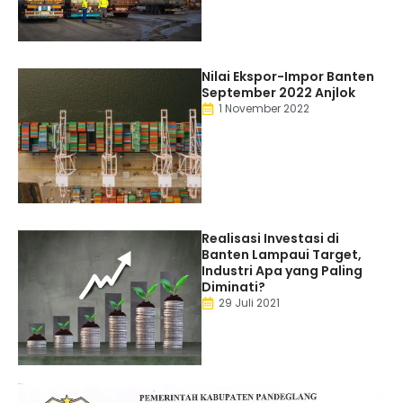
Nilai Ekspor-Impor Banten
September 2022 Anjlok
1 November 2022
Realisasi Investasi di
Banten Lampaui Target,
Industri Apa yang Paling
Diminati?
29 Juli 2021