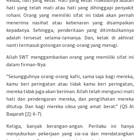
hati yang telah mati atau hati yang dihinggapi penyakit
rohani. Orang yang memiliki sifat ini tidak akan pernah
menerima nasihat atau kebenaran yang disampaikan
kepadanya. Sehingga, penderitaan yang ditimbulkannya
adalah tersesat selama-lamanya. Dan, kelak di akhirat
nanti termasuk golongan orang-orang yang merugi.
Allah SWT menggambarkan orang yang memiliki sifat ini
dalam firman-Nya:
”Sesungguhnya orang-orang kafir, sama saja bagi mereka,
kamu beri peringatan atau tidak kamu beri peringatan,
mereka tidak juga akan beriman. Allah telah mengunci mati
hati dan pendengaran mereka, dan penglihatan mereka
ditutup. Dan bagi mereka siksa yang amat berat.” (QS Al
Baqarah [2]: 6-7).
Ketiga, banyak berangan-angan. Perilaku ini hanya
menyuburkan pekerjaan yang sia-sia dan mendatangkan