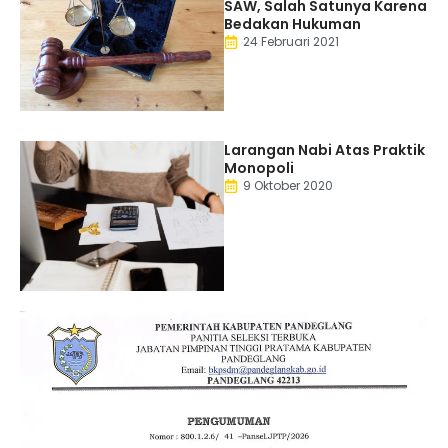
SAW, Salah Satunya Karena
Bedakan Hukuman
24 Februari 2021
Larangan Nabi Atas Praktik
Monopoli
9 Oktober 2020