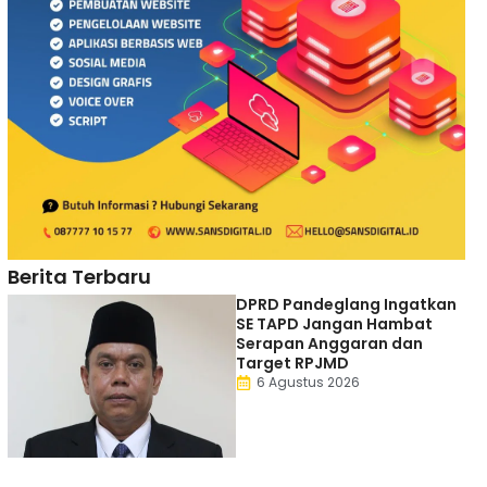
Berita Terbaru
DPRD Pandeglang Ingatkan
SE TAPD Jangan Hambat
Serapan Anggaran dan
Target RPJMD
6 Agustus 2026