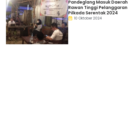
Pandeglang Masuk Daerah
Rawan Tinggi Pelanggaran
Pilkada Serentak 2024
10 Oktober 2024