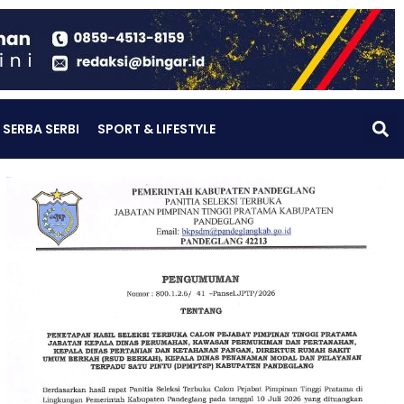
SERBA SERBI
SPORT & LIFESTYLE