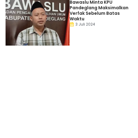
Bawaslu Minta KPU
Pandeglang Maksimalkan
Verfak Sebelum Batas
Waktu
3 Juli 2024