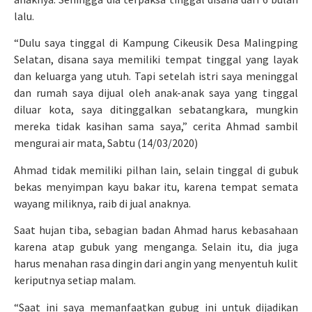
lalu.
“Dulu saya tinggal di Kampung Cikeusik Desa Malingping
Selatan, disana saya memiliki tempat tinggal yang layak
dan keluarga yang utuh. Tapi setelah istri saya meninggal
dan rumah saya dijual oleh anak-anak saya yang tinggal
diluar kota, saya ditinggalkan sebatangkara, mungkin
mereka tidak kasihan sama saya,” cerita Ahmad sambil
mengurai air mata, Sabtu (14/03/2020)
Ahmad tidak memiliki pilhan lain, selain tinggal di gubuk
bekas menyimpan kayu bakar itu, karena tempat semata
wayang miliknya, raib di jual anaknya.
Saat hujan tiba, sebagian badan Ahmad harus kebasahaan
karena atap gubuk yang menganga. Selain itu, dia juga
harus menahan rasa dingin dari angin yang menyentuh kulit
keriputnya setiap malam.
“Saat ini saya memanfaatkan gubug ini untuk dijadikan