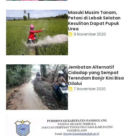
Masuki Musim Tanam,
Petani di Lebak Selatan
Kesulitan Dapat Pupuk
Urea
9 November 2020
Jembatan Alternatif
Cidadap yang Sempat
Terendam Banjir Kini Bisa
Dilalui
7 November 2020