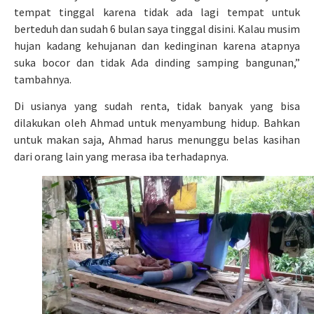
tempat tinggal karena tidak ada lagi tempat untuk
berteduh dan sudah 6 bulan saya tinggal disini. Kalau musim
hujan kadang kehujanan dan kedinginan karena atapnya
suka bocor dan tidak Ada dinding samping bangunan,”
tambahnya.
Di usianya yang sudah renta, tidak banyak yang bisa
dilakukan oleh Ahmad untuk menyambung hidup. Bahkan
untuk makan saja, Ahmad harus menunggu belas kasihan
dari orang lain yang merasa iba terhadapnya.