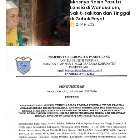
Mirisnya Nasib Pasutri
Lansia di Wanasalam,
Sakit-sakitan dan Tinggal
di Gubuk Reyot
21 Mei 2021