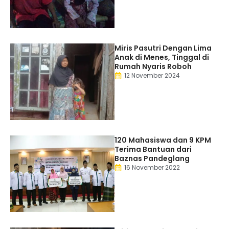
Miris Pasutri Dengan Lima
Anak di Menes, Tinggal di
Rumah Nyaris Roboh
12 November 2024
120 Mahasiswa dan 9 KPM
Terima Bantuan dari
Baznas Pandeglang
16 November 2022