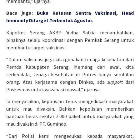
membantu,” ujarnya.
Baca juga:
Buka Ratusan Sentra Vaksinasi, Head
Immunity Ditarget Terbentuk Agustus
Kapolres Serang AKBP Yudha Satria menambahkan,
pihaknya selalu koordinasi dengan Pemkab Serang untuk
membantu target vaksinasi.
“Dalam vaksinasi juga kita gunakan tenaga kesehatan dari
Pemda Kabupaten Serang. Memang dari awal, kita
terkendala, tenaga kesehatan di Polres hanya sembilan
orang. Atas kerjasama dengan Dinkes, ada
support
dari
Puskesmas untuk vaksinasi massal,” ujarnya.
Ia menyatakan, kepolisian terus mengedukasi masyarakat
untuk mau divaksin. Bahkan kepolisian memberikan
bantuan beras sekitar 2.000 paket untuk masyarakat yang
mau divaksin di PT. Gumindo.
“Dari Polisi kami mengedukasi kepada masyarakat,