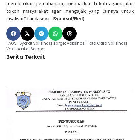
memberikan pemahaman, melibatkan tokoh agama dan
tokoh masyarakat agar mengajak yang lainnya untuk
divaksin,” tandasnya. (
Syamsul/Red
)
TAGS :
Syarat Vaksinasi
,
Target Vaksinasi
,
Tata Cara Vaksinasi
,
Vaksinasi di Serang
Berita Terkait