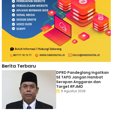
Berita Terbaru
DPRD Pandeglang Ingatkan
SE TAPD Jangan Hambat
Serapan Anggaran dan
Target RPJMD
6 Agustus 2026