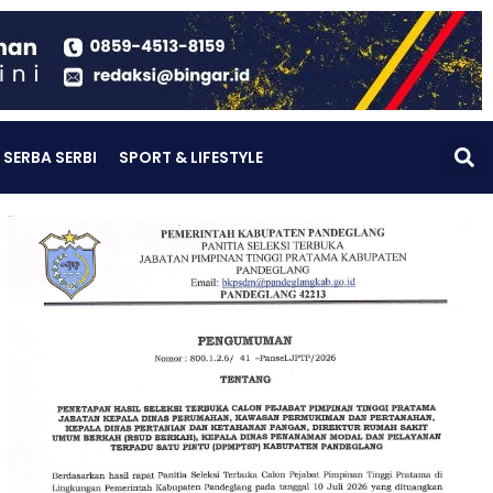
SERBA SERBI
SPORT & LIFESTYLE