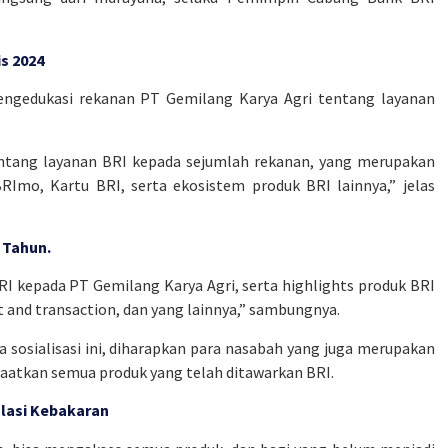
s 2024
mengedukasi rekanan PT Gemilang Karya Agri tentang layanan
tentang layanan BRI kepada sejumlah rekanan, yang merupakan
RImo, Kartu BRI, serta ekosistem produk BRI lainnya,” jelas
 Tahun.
RI kepada PT Gemilang Karya Agri, serta highlights produk BRI
nt and transaction, dan yang lainnya,” sambungnya.
 sosialisasi ini, diharapkan para nasabah yang juga merupakan
aatkan semua produk yang telah ditawarkan BRI.
lasi Kebakaran