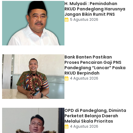
H. Mulyadi : Pemindahan
RKUD Pandeglang Harusnya
Jangan Bikin Rumit PNS
5 Agustus 2026
Bank Banten Pastikan
Proses Pencairan Gaji PNS
Pandeglang “Lancar” Paska
RKUD Berpindah
4 Agustus 2026
OPD di Pandeglang, Diminta
Perketat Belanja Daerah
Melalui Skala Prioritas
4 Agustus 2026