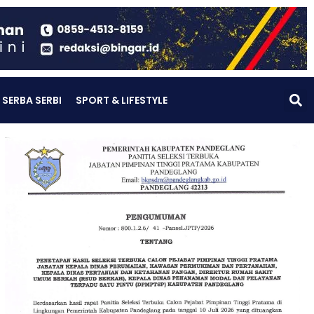
SERBA SERBI
SPORT & LIFESTYLE