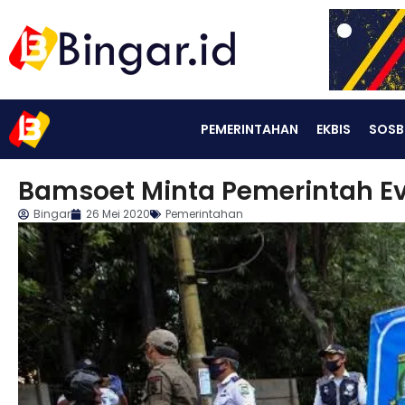
PEMERINTAHAN
EKBIS
SOSB
Bamsoet Minta Pemerintah Ev
Bingar
26 Mei 2020
Pemerintahan