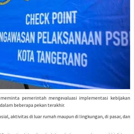
eminta pemerintah mengevaluasi implementasi kebijakan
 dalam beberapa pekan terakhir.
sial, aktivitas di luar rumah maupun di lingkungan, di pasar, dan