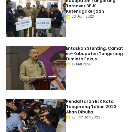
Kabupaten Tangerang
Tercover BPJS
Ketenagakerjaan
20 Juni 2023
Entaskan Stunting, Camat
se-Kabupaten Tangerang
Diminta Fokus
16 Mei 2023
Pendaftaran BLK Kota
Tangerang Tahun 2023
Akan Dibuka
27 Januari 2023