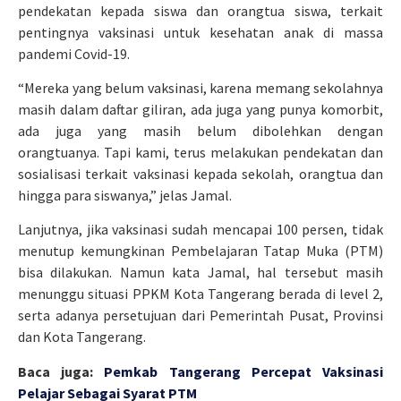
pendekatan kepada siswa dan orangtua siswa, terkait
pentingnya vaksinasi untuk kesehatan anak di massa
pandemi Covid-19.
“Mereka yang belum vaksinasi, karena memang sekolahnya
masih dalam daftar giliran, ada juga yang punya komorbit,
ada juga yang masih belum dibolehkan dengan
orangtuanya. Tapi kami, terus melakukan pendekatan dan
sosialisasi terkait vaksinasi kepada sekolah, orangtua dan
hingga para siswanya,” jelas Jamal.
Lanjutnya, jika vaksinasi sudah mencapai 100 persen, tidak
menutup kemungkinan Pembelajaran Tatap Muka (PTM)
bisa dilakukan. Namun kata Jamal, hal tersebut masih
menunggu situasi PPKM Kota Tangerang berada di level 2,
serta adanya persetujuan dari Pemerintah Pusat, Provinsi
dan Kota Tangerang.
Baca juga:
Pemkab Tangerang Percepat Vaksinasi
Pelajar Sebagai Syarat PTM