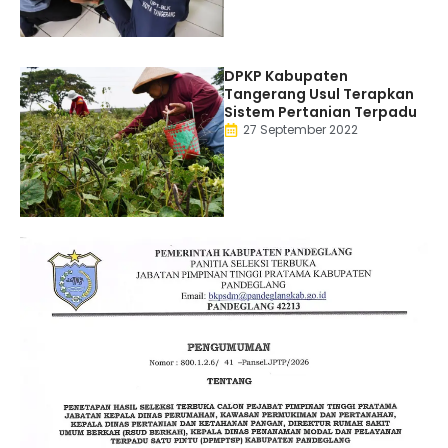
DPKP Kabupaten
Tangerang Usul Terapkan
Sistem Pertanian Terpadu
27 September 2022