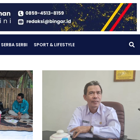
SERBA SERBI
SPORT & LIFESTYLE